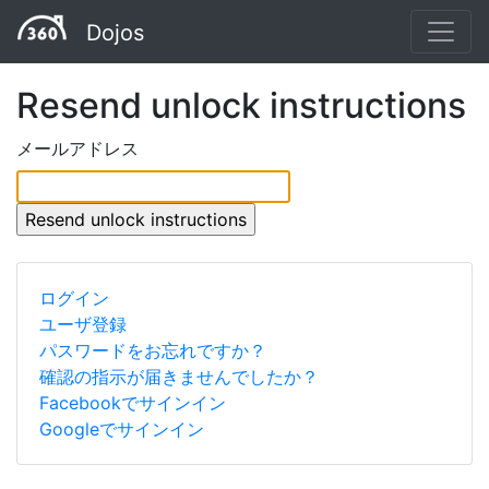
Dojos
Resend unlock instructions
メールアドレス
ログイン
ユーザ登録
パスワードをお忘れですか？
確認の指示が届きませんでしたか？
Facebookでサインイン
Googleでサインイン