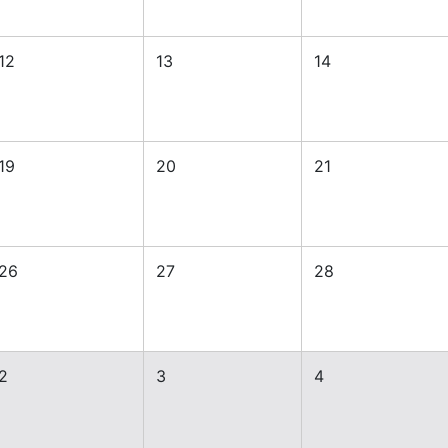
12
13
14
19
20
21
26
27
28
2
3
4