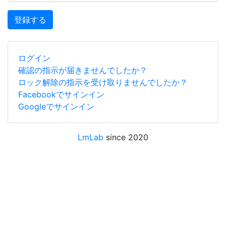
ログイン
確認の指示が届きませんでしたか？
ロック解除の指示を受け取りませんでしたか？
Facebookでサインイン
Googleでサインイン
LmLab
since 2020