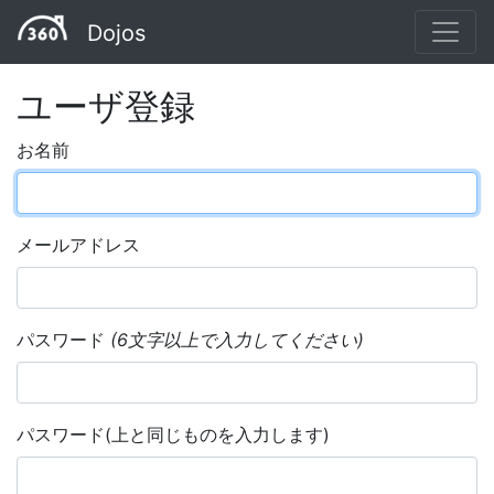
Dojos
ユーザ登録
お名前
メールアドレス
パスワード
(6文字以上で入力してください)
パスワード(上と同じものを入力します)