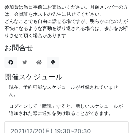
参加費は当日事前にお支払いください。月額メンバーの方
は、会員証をホストの先生に見せてください。
どんなことでも自由に話せる場ですが、明らかに他の方が
不快になるような言動を繰り返される場合は、参加をお断
りさせて頂く場合があります
お問合せ
開催スケジュール
現在、予約可能なスケジュールが登録されていませ
ん。
ログインして「購読」すると、新しいスケジュールが
追加された際に通知を受け取ることができます。
2021/12/20(月) 19:30~20:30