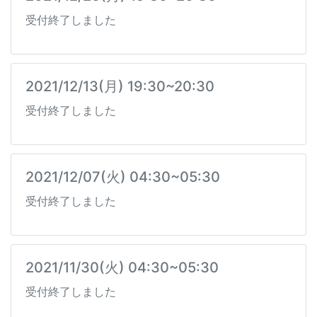
受付終了しました
2021/12/13(月) 19:30~20:30
受付終了しました
2021/12/07(火) 04:30~05:30
受付終了しました
2021/11/30(火) 04:30~05:30
受付終了しました