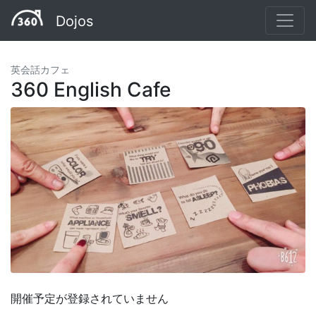
Dojos
英会話カフェ
360 English Cafe
開催予定が登録されていません