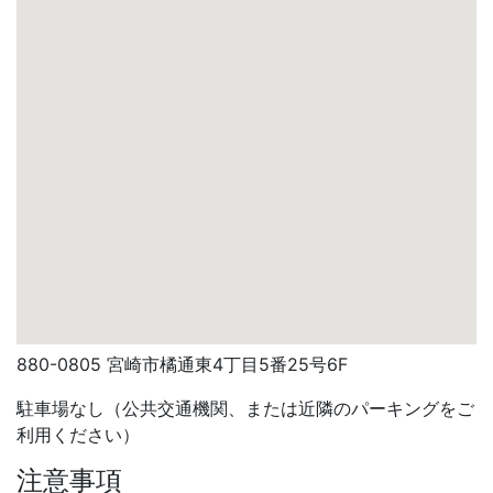
880-0805 宮崎市橘通東4丁目5番25号6F
駐車場なし（公共交通機関、または近隣のパーキングをご
利用ください）
注意事項