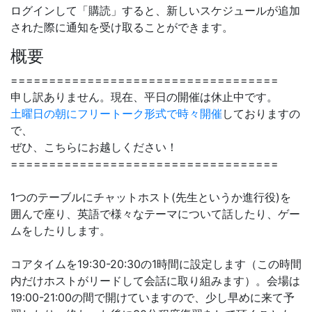
ログインして「購読」すると、新しいスケジュールが追加
された際に通知を受け取ることができます。
概要
===================================
申し訳ありません。現在、平日の開催は休止中です。
土曜日の朝にフリートーク形式で時々開催
しておりますの
で、
ぜひ、こちらにお越しください！
===================================
1つのテーブルにチャットホスト(先生というか進行役)を
囲んで座り、英語で様々なテーマについて話したり、ゲー
ムをしたりします。
コアタイムを19:30-20:30の1時間に設定します（この時間
内だけホストがリードして会話に取り組みます）。会場は
19:00-21:00の間で開けていますので、少し早めに来て予