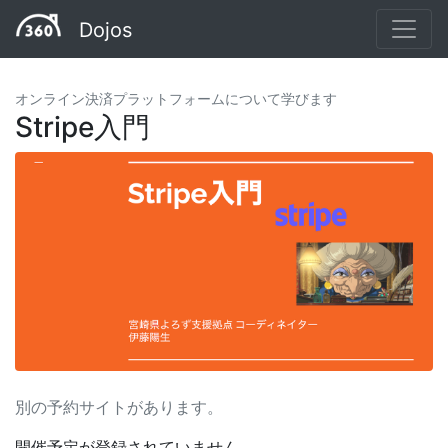
Dojos
オンライン決済プラットフォームについて学びます
Stripe入門
別の予約サイトがあります。
開催予定が登録されていません