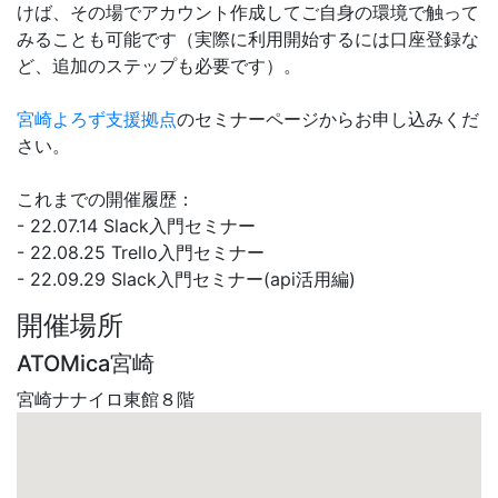
けば、その場でアカウント作成してご自身の環境で触って
みることも可能です（実際に利用開始するには口座登録な
ど、追加のステップも必要です）。
宮崎よろず支援拠点
のセミナーページからお申し込みくだ
さい。
これまでの開催履歴：
- 22.07.14 Slack入門セミナー
- 22.08.25 Trello入門セミナー
- 22.09.29 Slack入門セミナー(api活用編)
開催場所
ATOMica宮崎
宮崎ナナイロ東館８階