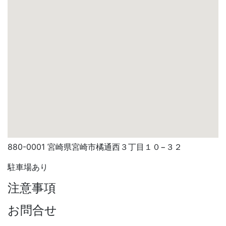
880-0001 宮崎県宮崎市橘通西３丁目１０−３２
駐車場あり
注意事項
お問合せ