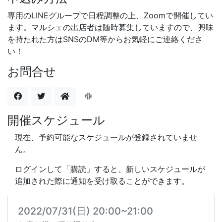
専用のLINEグループで日程調整の上、Zoomで開催してい
ます。マルシェの出店者は随時募集していますので、興味
を持たれた方はSNSのDM等からお気軽にご連絡くださ
い！
お問合せ
開催スケジュール
現在、予約可能なスケジュールが登録されていませ
ん。
ログインして「購読」すると、新しいスケジュールが
追加された際に通知を受け取ることができます。
2022/07/31(日) 20:00~21:00