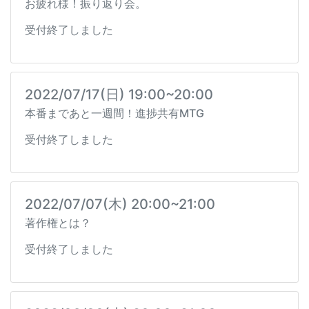
お疲れ様！振り返り会。
受付終了しました
2022/07/17(日) 19:00~20:00
本番まであと一週間！進捗共有MTG
受付終了しました
2022/07/07(木) 20:00~21:00
著作権とは？
受付終了しました