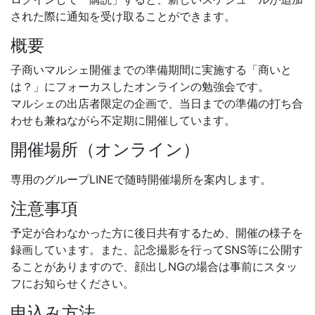
された際に通知を受け取ることができます。
概要
子商いマルシェ開催までの準備期間に実施する「商いと
は？」にフォーカスしたオンラインの勉強会です。
マルシェの出店者限定の企画で、当日までの準備の打ち合
わせも兼ねながら不定期に開催しています。
開催場所（オンライン）
専用のグループLINEで随時開催場所を案内します。
注意事項
予定が合わなかった方に後日共有するため、開催の様子を
録画しています。また、記念撮影を行ってSNS等に公開す
ることがありますので、顔出しNGの場合は事前にスタッ
フにお知らせください。
申込み方法