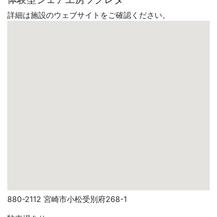
詳細は施設のウェブサイトをご確認ください。
880-2112 宮崎市小松受別府268-1