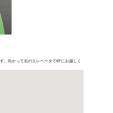
ます。向かって右のエレベータで6Fにお越しく