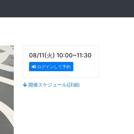
08/11(火) 10:00~11:30
ログインして予約
開催スケジュール(詳細)