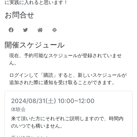
に実践に入れると思います！
お問合せ
開催スケジュール
現在、予約可能なスケジュールが登録されていませ
ん。
ログインして「購読」すると、新しいスケジュールが
追加された際に通知を受け取ることができます。
2024/08/31(土) 10:00~12:00
体験会
来て頂いた方にそれぞれご説明しますので、時間内
のいつでも構いません。