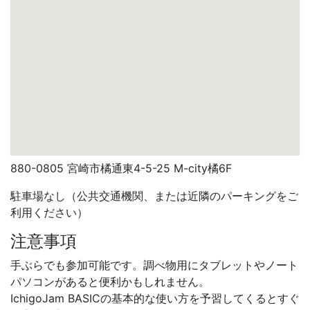
880-0805 宮崎市橘通東4-5-25 M-city橘6F
駐車場なし（公共交通機関、または近隣のパーキングをご
利用ください）
注意事項
手ぶらでも参加可能です。調べ物用にタブレットやノート
パソコンがあると便利かもしれません。
IchigoJam BASICの基本的な使い方を予習してくるとすぐ