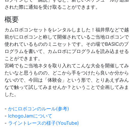
された際に通知を受け取ることができます。
概要
カムロボコンセットをレンタルしました！福井県などで越
前がにロボコンと称して開催されているご当地ロボコンで
使われているもののミニセットです。その場でBASICのプ
ログラムを書いて、カムロボにプログラムを読み込ませる
ことができます。
宮崎でもご当地ネタを取り入れてこんな大会を開催してみ
たいなと思うものの、どこから手をつけたら良いか分から
ないので、今回は「体験会」という形で、とりあえずみん
なで触って試してみませんか？ということで企画してみま
した。
-
かにロボコンのルール(参考)
-
IchogoJamについて
-
ライントレースの様子(YouTube)