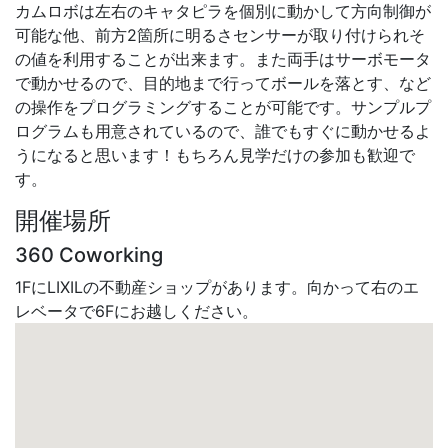
カムロボは左右のキャタピラを個別に動かして方向制御が
可能な他、前方2箇所に明るさセンサーが取り付けられそ
の値を利用することが出来ます。また両手はサーボモータ
で動かせるので、目的地まで行ってボールを落とす、など
の操作をプログラミングすることが可能です。サンプルプ
ログラムも用意されているので、誰でもすぐに動かせるよ
うになると思います！もちろん見学だけの参加も歓迎で
す。
開催場所
360 Coworking
1FにLIXILの不動産ショップがあります。向かって右のエ
レベータで6Fにお越しください。